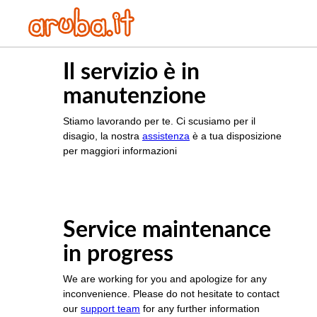
Il servizio è in
manutenzione
Stiamo lavorando per te. Ci scusiamo per il
disagio, la nostra
assistenza
è a tua disposizione
per maggiori informazioni
Service maintenance
in progress
We are working for you and apologize for any
inconvenience. Please do not hesitate to contact
our
support team
for any further information