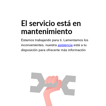
El servicio está en
mantenimiento
Estamos trabajando para ti. Lamentamos los
inconvenientes, nuestra
asistencia
está a tu
disposición para ofrecerte más información