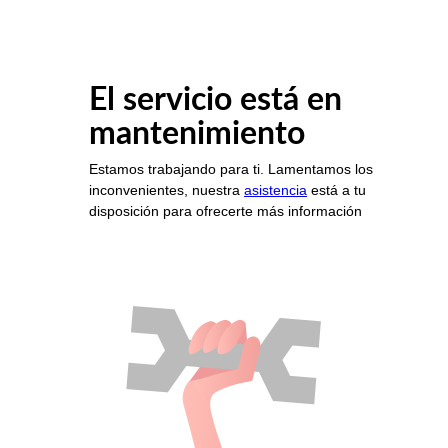
El servicio está en
mantenimiento
Estamos trabajando para ti. Lamentamos los
inconvenientes, nuestra
asistencia
está a tu
disposición para ofrecerte más información