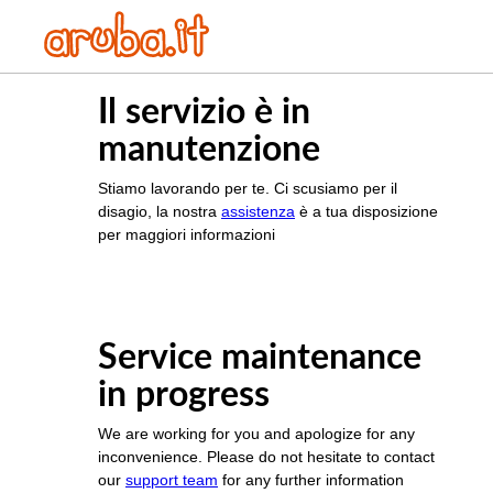
Il servizio è in
manutenzione
Stiamo lavorando per te. Ci scusiamo per il
disagio, la nostra
assistenza
è a tua disposizione
per maggiori informazioni
Service maintenance
in progress
We are working for you and apologize for any
inconvenience. Please do not hesitate to contact
our
support team
for any further information