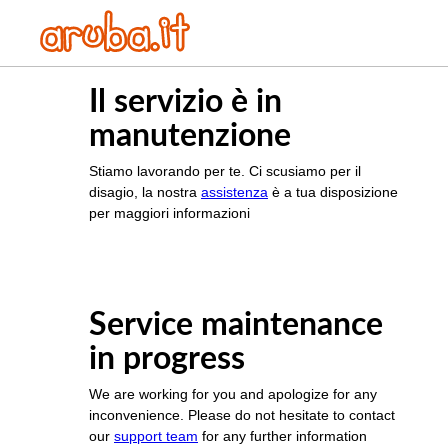
Il servizio è in
manutenzione
Stiamo lavorando per te. Ci scusiamo per il
disagio, la nostra
assistenza
è a tua disposizione
per maggiori informazioni
Service maintenance
in progress
We are working for you and apologize for any
inconvenience. Please do not hesitate to contact
our
support team
for any further information