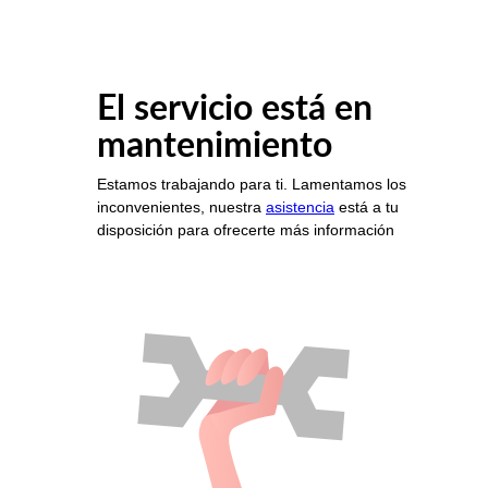
El servicio está en
mantenimiento
Estamos trabajando para ti. Lamentamos los
inconvenientes, nuestra
asistencia
está a tu
disposición para ofrecerte más información