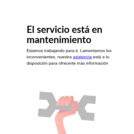
El servicio está en
mantenimiento
Estamos trabajando para ti. Lamentamos los
inconvenientes, nuestra
asistencia
está a tu
disposición para ofrecerte más información