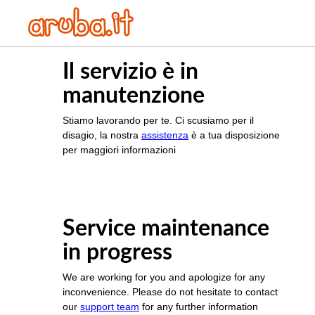
Il servizio è in
manutenzione
Stiamo lavorando per te. Ci scusiamo per il
disagio, la nostra
assistenza
è a tua disposizione
per maggiori informazioni
Service maintenance
in progress
We are working for you and apologize for any
inconvenience. Please do not hesitate to contact
our
support team
for any further information